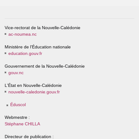
Vice-rectorat de la Nouvelle-Calédonie
ac-noumea.nc
Ministère de l'Éducation nationale
education.gouv.fr
Gouvernement de la Nouvelle-Calédonie
gouv.nc
L'État en Nouvelle-Calédonie
nouvelle-caledonie.gouv.fr
Éduscol
Webmestre :
Stéphane CHILLA
Directeur de publication :